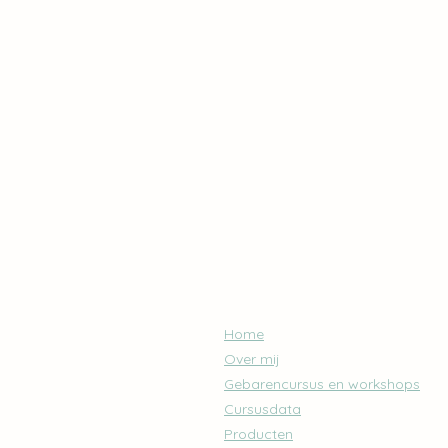
Home
Over mij
Gebarencursus en workshops
Cursusdata
Producten